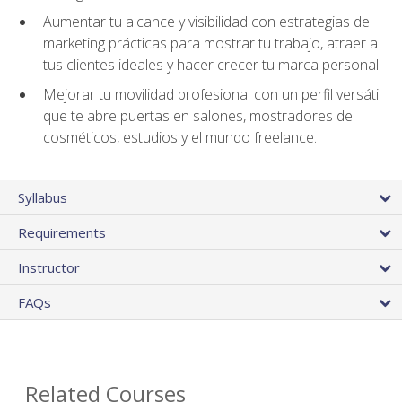
Aumentar tu alcance y visibilidad con estrategias de
marketing prácticas para mostrar tu trabajo, atraer a
tus clientes ideales y hacer crecer tu marca personal.
Mejorar tu movilidad profesional con un perfil versátil
que te abre puertas en salones, mostradores de
cosméticos, estudios y el mundo freelance.
Syllabus
Requirements
Instructor
FAQs
Related Courses