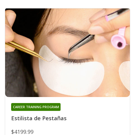
CAREER TRAINING PROGRAM
Estilista de Pestañas
$4199.99