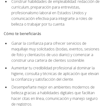
Construir habilidades de empleabilidad: redacción de
currículum, preparación para entrevistas,
profesionalismo laboral en Estados Unidos y
comunicación efectiva para integrarte a roles de
belleza o trabajar por tu cuenta.
Cómo te beneficiarás
Ganar la confianza para ofrecer servicios de
maquillaje muy solicitados (bodas, eventos, sesiones
de foto y clientas/os de uso diario) y comenzar a
construir una cartera de clientes sostenible.
Aumentar tu credibilidad profesional al dominar la
higiene, consulta y técnicas de aplicación que elevan
la confianza y satisfacción del cliente.
Desempeñarte mejor en ambientes modernos de
belleza gracias a habilidades digitales que facilitan
hacer citas en línea, comunicación y manejo seguro
de registros.