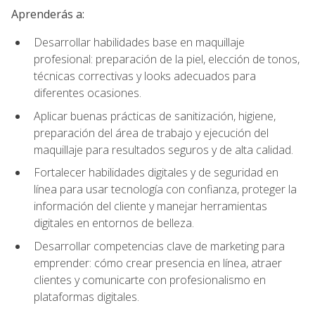
Aprenderás a:
Desarrollar habilidades base en maquillaje
profesional: preparación de la piel, elección de tonos,
técnicas correctivas y looks adecuados para
diferentes ocasiones.
Aplicar buenas prácticas de sanitización, higiene,
preparación del área de trabajo y ejecución del
maquillaje para resultados seguros y de alta calidad.
Fortalecer habilidades digitales y de seguridad en
línea para usar tecnología con confianza, proteger la
información del cliente y manejar herramientas
digitales en entornos de belleza.
Desarrollar competencias clave de marketing para
emprender: cómo crear presencia en línea, atraer
clientes y comunicarte con profesionalismo en
plataformas digitales.