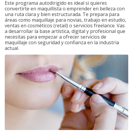
Este programa autodirigido es ideal si quieres
convertirte en maquillista o emprender en belleza con
una ruta clara y bien estructurada. Te prepara para
áreas como maquillaje para novias, trabajo en estudio,
ventas en cosméticos (retail) o servicios freelance. Vas
a desarrollar la base artística, digital y profesional que
necesitas para empezar a ofrecer servicios de
maquillaje con seguridad y confianza en la industria
actual.