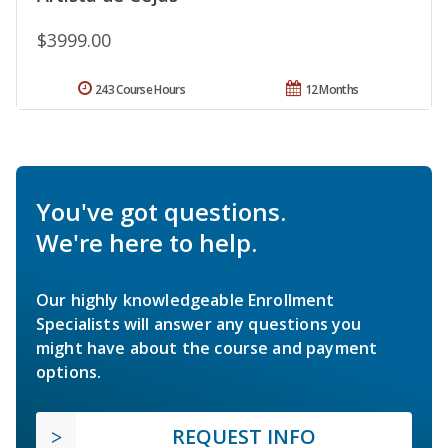
$3999.00
243 Course Hours
12 Months
You've got questions.
We're here to help.
Our highly knowledgeable Enrollment
Specialists will answer any questions you
might have about the course and payment
options.
REQUEST INFO