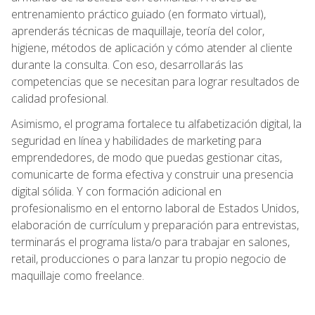
entrenamiento práctico guiado (en formato virtual),
aprenderás técnicas de maquillaje, teoría del color,
higiene, métodos de aplicación y cómo atender al cliente
durante la consulta. Con eso, desarrollarás las
competencias que se necesitan para lograr resultados de
calidad profesional.
Asimismo, el programa fortalece tu alfabetización digital, la
seguridad en línea y habilidades de marketing para
emprendedores, de modo que puedas gestionar citas,
comunicarte de forma efectiva y construir una presencia
digital sólida. Y con formación adicional en
profesionalismo en el entorno laboral de Estados Unidos,
elaboración de currículum y preparación para entrevistas,
terminarás el programa lista/o para trabajar en salones,
retail, producciones o para lanzar tu propio negocio de
maquillaje como freelance.