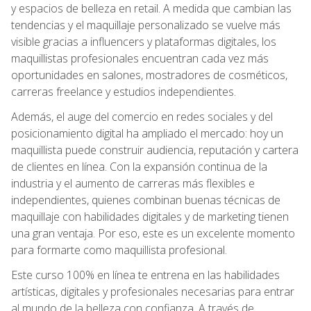
y espacios de belleza en retail. A medida que cambian las
tendencias y el maquillaje personalizado se vuelve más
visible gracias a influencers y plataformas digitales, los
maquillistas profesionales encuentran cada vez más
oportunidades en salones, mostradores de cosméticos,
carreras freelance y estudios independientes.
Además, el auge del comercio en redes sociales y del
posicionamiento digital ha ampliado el mercado: hoy un
maquillista puede construir audiencia, reputación y cartera
de clientes en línea. Con la expansión continua de la
industria y el aumento de carreras más flexibles e
independientes, quienes combinan buenas técnicas de
maquillaje con habilidades digitales y de marketing tienen
una gran ventaja. Por eso, este es un excelente momento
para formarte como maquillista profesional.
Este curso 100% en línea te entrena en las habilidades
artísticas, digitales y profesionales necesarias para entrar
al mundo de la belleza con confianza. A través de