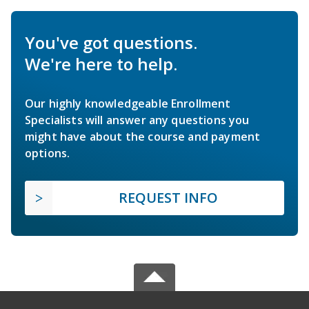
You've got questions.
We're here to help.
Our highly knowledgeable Enrollment
Specialists will answer any questions you
might have about the course and payment
options.
REQUEST INFO