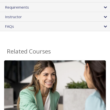
Requirements
Instructor
FAQs
Related Courses