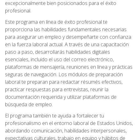
excepcionalmente bien posicionados para el éxito
profesional.
Este programa en línea de éxito profesional te
proporciona las habilidades fundamentales necesarias
para asegurar un empleo y desempeñarte con confianza
en la fuerza laboral actual. A través de una capacitación
paso a paso, desarrollarás habilidades digitales
esenciales, incluido el uso del correo electrónico,
plataformas de mensajería, reuniones en línea y prácticas
seguras de navegación. Los módulos de preparación
laboral te preparan para redactar résumés efectivos,
practicar respuestas para entrevistas, reunir la
documentación requerida y utilizar plataformas de
búsqueda de empleo.
El programa también te ayuda a fortalecer tu
profesionalismo en el entorno laboral de Estados Unidos,
abordando comunicación, habilidades interpersonales,
expectativas culturales, trabajo en equipo y hábitos de