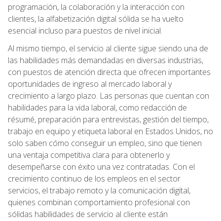
programación, la colaboración y la interacción con
clientes, la alfabetización digital sólida se ha vuelto
esencial incluso para puestos de nivel inicial.
Al mismo tiempo, el servicio al cliente sigue siendo una de
las habilidades más demandadas en diversas industrias,
con puestos de atención directa que ofrecen importantes
oportunidades de ingreso al mercado laboral y
crecimiento a largo plazo. Las personas que cuentan con
habilidades para la vida laboral, como redacción de
résumé, preparación para entrevistas, gestión del tiempo,
trabajo en equipo y etiqueta laboral en Estados Unidos, no
solo saben cómo conseguir un empleo, sino que tienen
una ventaja competitiva clara para obtenerlo y
desempeñarse con éxito una vez contratadas. Con el
crecimiento continuo de los empleos en el sector
servicios, el trabajo remoto y la comunicación digital,
quienes combinan comportamiento profesional con
sólidas habilidades de servicio al cliente están