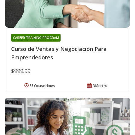
CAREER TRAINING PROGRAM
Curso de Ventas y Negociación Para
Emprendedores
$999.99
55 Course Hours
3 Months