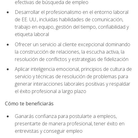
efectivas de búsqueda de empleo
Desarrollar el profesionalismo en el entorno laboral
de EE. UU., incluidas habilidades de comunicación,
trabajo en equipo, gestión del tiempo, confiabilidad y
etiqueta laboral
Ofrecer un servicio al cliente excepcional dominando
la construcción de relaciones, la escucha activa, la
resolución de conflictos y estrategias de fidelización
Aplicar inteligencia emocional, principios de cultura de
servicio y técnicas de resolución de problemas para
generar interacciones laborales positivas y respaldar
el éxito profesional a largo plazo
Cómo te beneficiarás
Ganarás confianza para postularte a empleos,
presentarte de manera profesional, tener éxito en
entrevistas y conseguir empleo