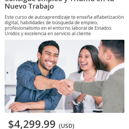
Nuevo Trabajo
Este curso de autoaprendizaje te enseña alfabetización
digital, habilidades de búsqueda de empleo,
profesionalismo en el entorno laboral de Estados
Unidos y excelencia en servicio al cliente.
$4,299.99
(USD)