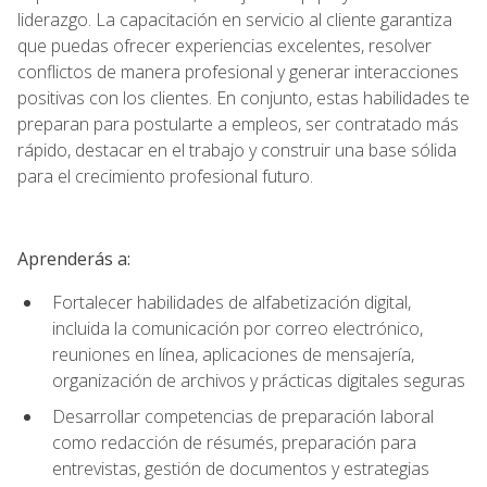
liderazgo. La capacitación en servicio al cliente garantiza
que puedas ofrecer experiencias excelentes, resolver
conflictos de manera profesional y generar interacciones
positivas con los clientes. En conjunto, estas habilidades te
preparan para postularte a empleos, ser contratado más
rápido, destacar en el trabajo y construir una base sólida
para el crecimiento profesional futuro.
Aprenderás a:
Fortalecer habilidades de alfabetización digital,
incluida la comunicación por correo electrónico,
reuniones en línea, aplicaciones de mensajería,
organización de archivos y prácticas digitales seguras
Desarrollar competencias de preparación laboral
como redacción de résumés, preparación para
entrevistas, gestión de documentos y estrategias