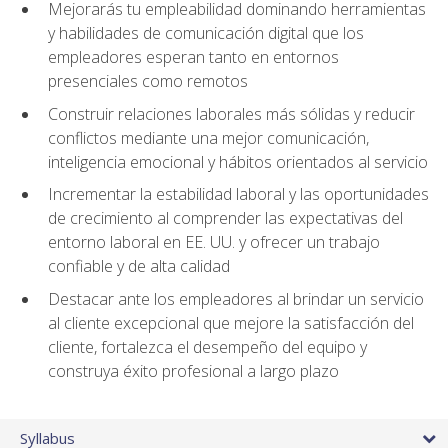
Mejorarás tu empleabilidad dominando herramientas
y habilidades de comunicación digital que los
empleadores esperan tanto en entornos
presenciales como remotos
Construir relaciones laborales más sólidas y reducir
conflictos mediante una mejor comunicación,
inteligencia emocional y hábitos orientados al servicio
Incrementar la estabilidad laboral y las oportunidades
de crecimiento al comprender las expectativas del
entorno laboral en EE. UU. y ofrecer un trabajo
confiable y de alta calidad
Destacar ante los empleadores al brindar un servicio
al cliente excepcional que mejore la satisfacción del
cliente, fortalezca el desempeño del equipo y
construya éxito profesional a largo plazo
Syllabus