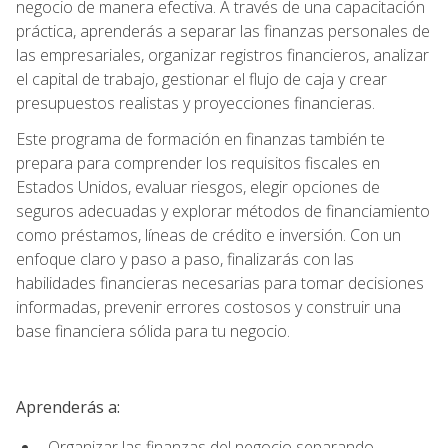
negocio de manera efectiva. A través de una capacitación
práctica, aprenderás a separar las finanzas personales de
las empresariales, organizar registros financieros, analizar
el capital de trabajo, gestionar el flujo de caja y crear
presupuestos realistas y proyecciones financieras.
Este programa de formación en finanzas también te
prepara para comprender los requisitos fiscales en
Estados Unidos, evaluar riesgos, elegir opciones de
seguros adecuadas y explorar métodos de financiamiento
como préstamos, líneas de crédito e inversión. Con un
enfoque claro y paso a paso, finalizarás con las
habilidades financieras necesarias para tomar decisiones
informadas, prevenir errores costosos y construir una
base financiera sólida para tu negocio.
Aprenderás a:
Organizar las finanzas del negocio separando