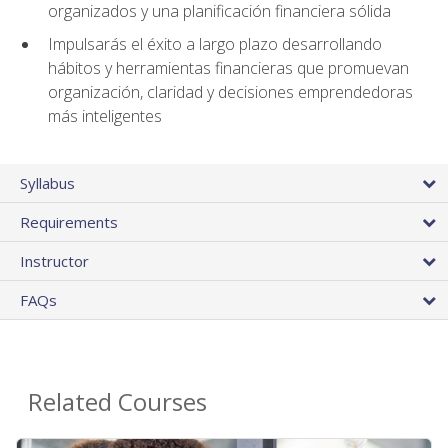
organizados y una planificación financiera sólida
Impulsarás el éxito a largo plazo desarrollando
hábitos y herramientas financieras que promuevan
organización, claridad y decisiones emprendedoras
más inteligentes
Syllabus
Requirements
Instructor
FAQs
Related Courses