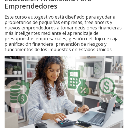
Emprendedores
Este curso autogestivo está diseñado para ayudar a
propietarios de pequeñas empresas, freelancers y
nuevos emprendedores a tomar decisiones financieras
más inteligentes mediante el aprendizaje de
presupuestos empresariales, gestión del flujo de caja,
planificación financiera, prevención de riesgos y
fundamentos de los impuestos en Estados Unidos.