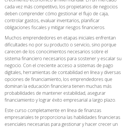
cada vez más competitivo, los propietarios de negocios
deben comprender cómo gestionar el flujo de caja,
controlar gastos, evaluar inventarios, planificar
obligaciones fiscales y mitigar riesgos financieros.
Muchos emprendedores en etapas iniciales enfrentan
dificultades no por su producto o servicio, sino porque
carecen de los conocimientos necesarios sobre el
sistema financiero necesarios para sostener y escalar su
negocio. Con el creciente acceso a sistemas de pago
digitales, herramientas de contabilidad en línea y diversas
opciones de financiamiento, los emprendedores que
dominan la educación financiera tienen muchas más
probabilidades de mantener estabilidad, asegurar
financiamiento y lograr éxito empresarial a largo plazo.
Este curso completamente en línea de finanzas
empresariales te proporciona las habilidades financieras
esenciales necesarias para gestionar y hacer crecer un