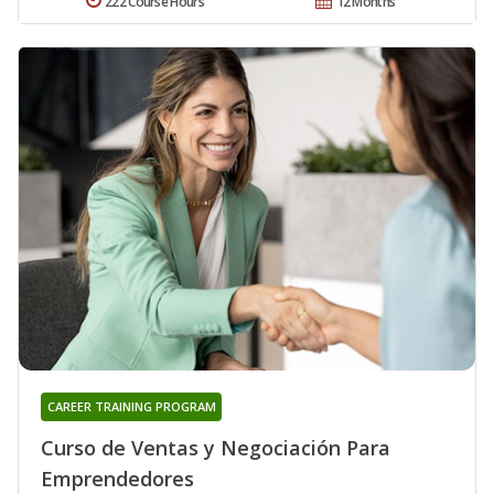
222 Course Hours
12 Months
CAREER TRAINING PROGRAM
Curso de Ventas y Negociación Para
Emprendedores