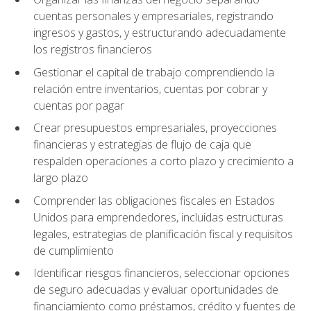
cuentas personales y empresariales, registrando
ingresos y gastos, y estructurando adecuadamente
los registros financieros
Gestionar el capital de trabajo comprendiendo la
relación entre inventarios, cuentas por cobrar y
cuentas por pagar
Crear presupuestos empresariales, proyecciones
financieras y estrategias de flujo de caja que
respalden operaciones a corto plazo y crecimiento a
largo plazo
Comprender las obligaciones fiscales en Estados
Unidos para emprendedores, incluidas estructuras
legales, estrategias de planificación fiscal y requisitos
de cumplimiento
Identificar riesgos financieros, seleccionar opciones
de seguro adecuadas y evaluar oportunidades de
financiamiento como préstamos, crédito y fuentes de