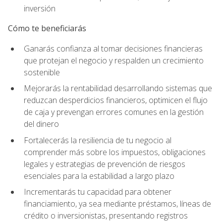
inversión
Cómo te beneficiarás
Ganarás confianza al tomar decisiones financieras
que protejan el negocio y respalden un crecimiento
sostenible
Mejorarás la rentabilidad desarrollando sistemas que
reduzcan desperdicios financieros, optimicen el flujo
de caja y prevengan errores comunes en la gestión
del dinero
Fortalecerás la resiliencia de tu negocio al
comprender más sobre los impuestos, obligaciones
legales y estrategias de prevención de riesgos
esenciales para la estabilidad a largo plazo
Incrementarás tu capacidad para obtener
financiamiento, ya sea mediante préstamos, líneas de
crédito o inversionistas, presentando registros