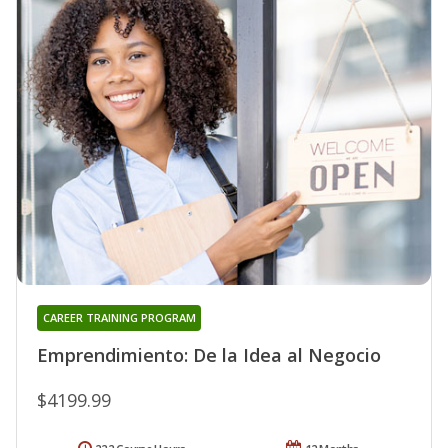
CAREER TRAINING PROGRAM
Emprendimiento: De la Idea al Negocio
$4199.99