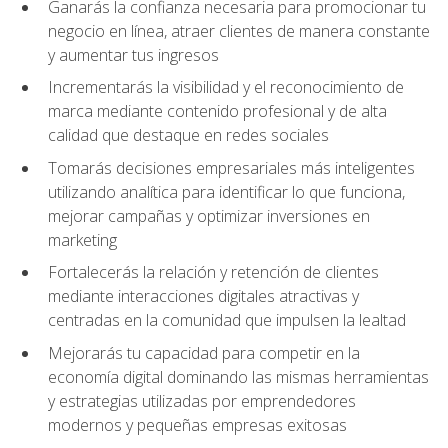
Ganarás la confianza necesaria para promocionar tu
negocio en línea, atraer clientes de manera constante
y aumentar tus ingresos
Incrementarás la visibilidad y el reconocimiento de
marca mediante contenido profesional y de alta
calidad que destaque en redes sociales
Tomarás decisiones empresariales más inteligentes
utilizando analítica para identificar lo que funciona,
mejorar campañas y optimizar inversiones en
marketing
Fortalecerás la relación y retención de clientes
mediante interacciones digitales atractivas y
centradas en la comunidad que impulsen la lealtad
Mejorarás tu capacidad para competir en la
economía digital dominando las mismas herramientas
y estrategias utilizadas por emprendedores
modernos y pequeñas empresas exitosas