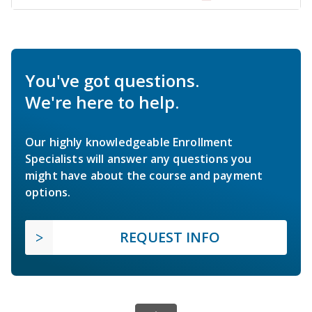
You've got questions.
We're here to help.
Our highly knowledgeable Enrollment
Specialists will answer any questions you
might have about the course and payment
options.
REQUEST INFO