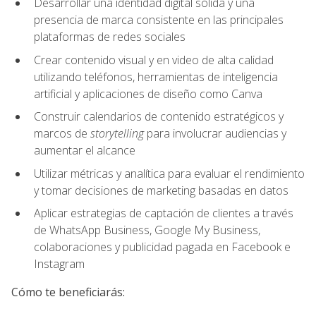
Desarrollar una identidad digital sólida y una
presencia de marca consistente en las principales
plataformas de redes sociales
Crear contenido visual y en video de alta calidad
utilizando teléfonos, herramientas de inteligencia
artificial y aplicaciones de diseño como Canva
Construir calendarios de contenido estratégicos y
marcos de
storytelling
para involucrar audiencias y
aumentar el alcance
Utilizar métricas y analítica para evaluar el rendimiento
y tomar decisiones de marketing basadas en datos
Aplicar estrategias de captación de clientes a través
de WhatsApp Business, Google My Business,
colaboraciones y publicidad pagada en Facebook e
Instagram
Cómo te beneficiarás: