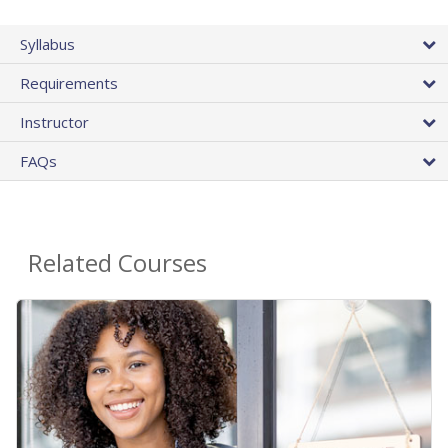
Syllabus
Requirements
Instructor
FAQs
Related Courses