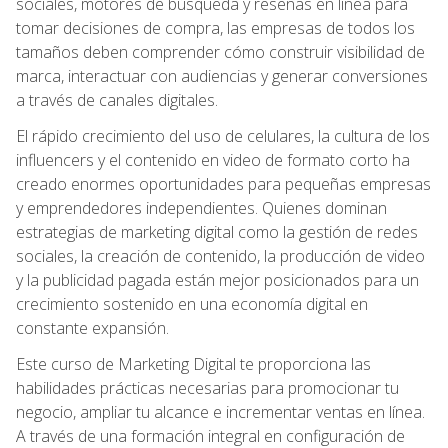
sociales, motores de búsqueda y reseñas en línea para
tomar decisiones de compra, las empresas de todos los
tamaños deben comprender cómo construir visibilidad de
marca, interactuar con audiencias y generar conversiones
a través de canales digitales.
El rápido crecimiento del uso de celulares, la cultura de los
influencers y el contenido en video de formato corto ha
creado enormes oportunidades para pequeñas empresas
y emprendedores independientes. Quienes dominan
estrategias de marketing digital como la gestión de redes
sociales, la creación de contenido, la producción de video
y la publicidad pagada están mejor posicionados para un
crecimiento sostenido en una economía digital en
constante expansión.
Este curso de Marketing Digital te proporciona las
habilidades prácticas necesarias para promocionar tu
negocio, ampliar tu alcance e incrementar ventas en línea.
A través de una formación integral en configuración de