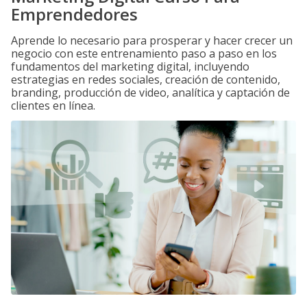
Emprendedores
Aprende lo necesario para prosperar y hacer crecer un
negocio con este entrenamiento paso a paso en los
fundamentos del marketing digital, incluyendo
estrategias en redes sociales, creación de contenido,
branding, producción de video, analítica y captación de
clientes en línea.