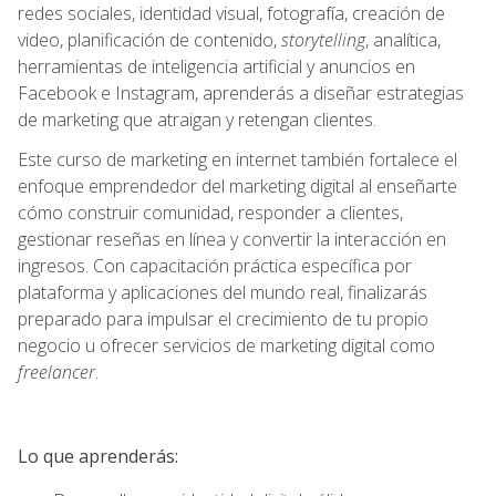
redes sociales, identidad visual, fotografía, creación de
video, planificación de contenido,
storytelling
, analítica,
herramientas de inteligencia artificial y anuncios en
Facebook e Instagram, aprenderás a diseñar estrategias
de marketing que atraigan y retengan clientes.
Este curso de marketing en internet también fortalece el
enfoque emprendedor del marketing digital al enseñarte
cómo construir comunidad, responder a clientes,
gestionar reseñas en línea y convertir la interacción en
ingresos. Con capacitación práctica específica por
plataforma y aplicaciones del mundo real, finalizarás
preparado para impulsar el crecimiento de tu propio
negocio u ofrecer servicios de marketing digital como
freelancer
.
Lo que aprenderás: