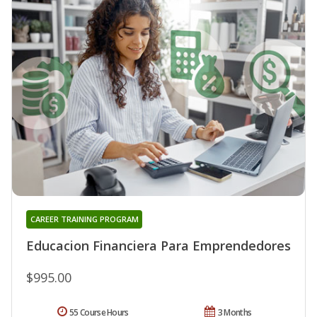
CAREER TRAINING PROGRAM
Educacion Financiera Para Emprendedores
$995.00
55 Course Hours
3 Months