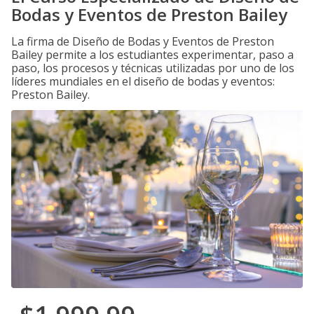
Bodas y Eventos de Preston Bailey
La firma de Diseño de Bodas y Eventos de Preston
Bailey permite a los estudiantes experimentar, paso a
paso, los procesos y técnicas utilizadas por uno de los
líderes mundiales en el diseño de bodas y eventos:
Preston Bailey.