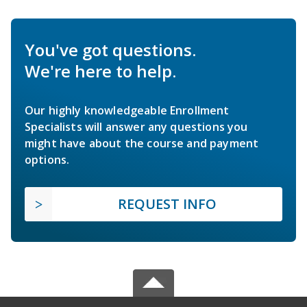
You've got questions.
We're here to help.
Our highly knowledgeable Enrollment
Specialists will answer any questions you
might have about the course and payment
options.
REQUEST INFO