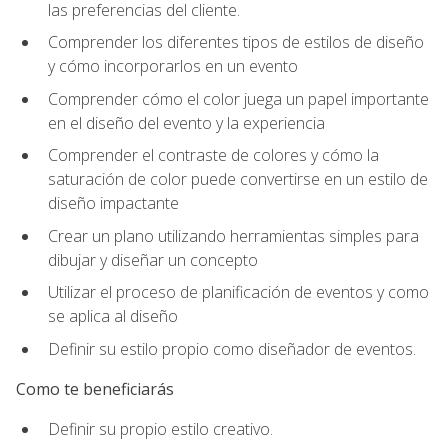
las preferencias del cliente.
Comprender los diferentes tipos de estilos de diseño
y cómo incorporarlos en un evento
Comprender cómo el color juega un papel importante
en el diseño del evento y la experiencia
Comprender el contraste de colores y cómo la
saturación de color puede convertirse en un estilo de
diseño impactante
Crear un plano utilizando herramientas simples para
dibujar y diseñar un concepto
Utilizar el proceso de planificación de eventos y como
se aplica al diseño
Definir su estilo propio como diseñador de eventos.
Como te beneficiarás
Definir su propio estilo creativo.