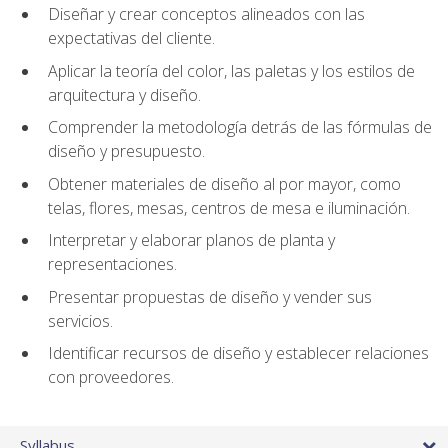
Diseñar y crear conceptos alineados con las
expectativas del cliente.
Aplicar la teoría del color, las paletas y los estilos de
arquitectura y diseño.
Comprender la metodología detrás de las fórmulas de
diseño y presupuesto.
Obtener materiales de diseño al por mayor, como
telas, flores, mesas, centros de mesa e iluminación.
Interpretar y elaborar planos de planta y
representaciones.
Presentar propuestas de diseño y vender sus
servicios.
Identificar recursos de diseño y establecer relaciones
con proveedores.
Syllabus