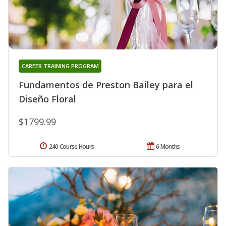
CAREER TRAINING PROGRAM
Fundamentos de Preston Bailey para el
Diseño Floral
$1799.99
240 Course Hours
6 Months