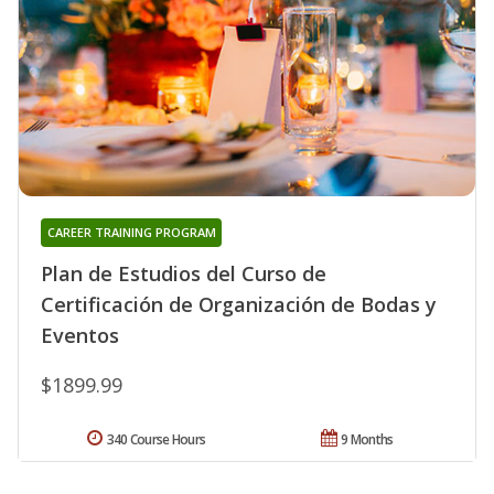
CAREER TRAINING PROGRAM
Plan de Estudios del Curso de
Certificación de Organización de Bodas y
Eventos
$1899.99
340 Course Hours
9 Months