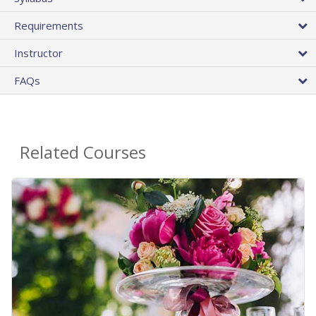
Requirements
Instructor
FAQs
Related Courses