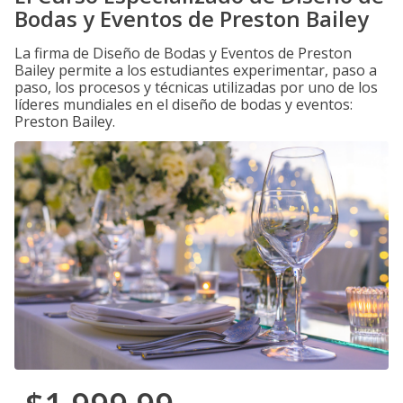
Bodas y Eventos de Preston Bailey
La firma de Diseño de Bodas y Eventos de Preston
Bailey permite a los estudiantes experimentar, paso a
paso, los procesos y técnicas utilizadas por uno de los
líderes mundiales en el diseño de bodas y eventos:
Preston Bailey.