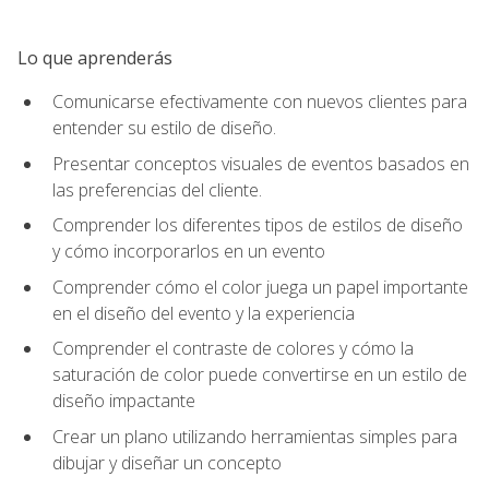
Lo que aprenderás
Comunicarse efectivamente con nuevos clientes para
entender su estilo de diseño.
Presentar conceptos visuales de eventos basados en
las preferencias del cliente.
Comprender los diferentes tipos de estilos de diseño
y cómo incorporarlos en un evento
Comprender cómo el color juega un papel importante
en el diseño del evento y la experiencia
Comprender el contraste de colores y cómo la
saturación de color puede convertirse en un estilo de
diseño impactante
Crear un plano utilizando herramientas simples para
dibujar y diseñar un concepto