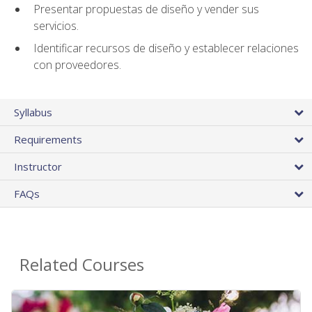
Presentar propuestas de diseño y vender sus
servicios.
Identificar recursos de diseño y establecer relaciones
con proveedores.
Syllabus
Requirements
Instructor
FAQs
Related Courses