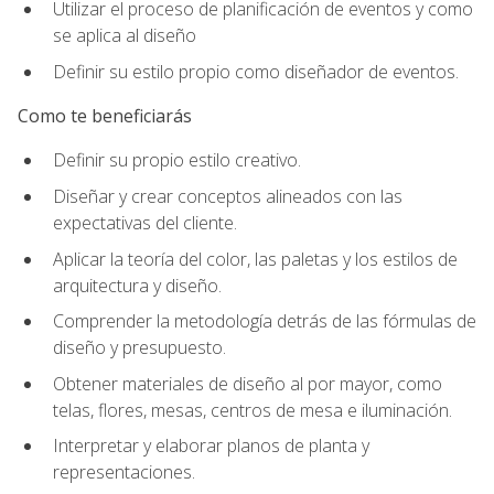
Utilizar el proceso de planificación de eventos y como
se aplica al diseño
Definir su estilo propio como diseñador de eventos.
Como te beneficiarás
Definir su propio estilo creativo.
Diseñar y crear conceptos alineados con las
expectativas del cliente.
Aplicar la teoría del color, las paletas y los estilos de
arquitectura y diseño.
Comprender la metodología detrás de las fórmulas de
diseño y presupuesto.
Obtener materiales de diseño al por mayor, como
telas, flores, mesas, centros de mesa e iluminación.
Interpretar y elaborar planos de planta y
representaciones.