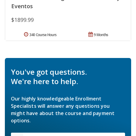
Eventos
$1899.99
340 Course Hours
9 Months
You've got questions.
We're here to help.
Our highly knowledgeable Enrollment
Specialists will answer any questions you
might have about the course and payment
options.