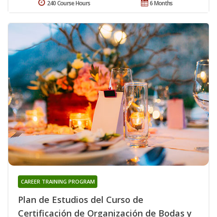
240 Course Hours
6 Months
CAREER TRAINING PROGRAM
Plan de Estudios del Curso de
Certificación de Organización de Bodas y