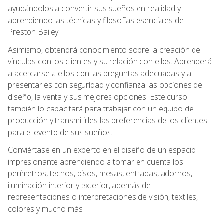
ayudándolos a convertir sus sueños en realidad y
aprendiendo las técnicas y filosofías esenciales de
Preston Bailey.
Asimismo, obtendrá conocimiento sobre la creación de
vínculos con los clientes y su relación con ellos. Aprenderá
a acercarse a ellos con las preguntas adecuadas y a
presentarles con seguridad y confianza las opciones de
diseño, la venta y sus mejores opciones. Este curso
también lo capacitará para trabajar con un equipo de
producción y transmitirles las preferencias de los clientes
para el evento de sus sueños.
Conviértase en un experto en el diseño de un espacio
impresionante aprendiendo a tomar en cuenta los
perímetros, techos, pisos, mesas, entradas, adornos,
iluminación interior y exterior, además de
representaciones o interpretaciones de visión, textiles,
colores y mucho más.