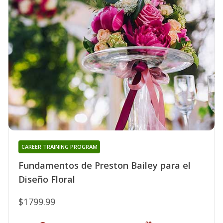
CAREER TRAINING PROGRAM
Fundamentos de Preston Bailey para el
Diseño Floral
$1799.99