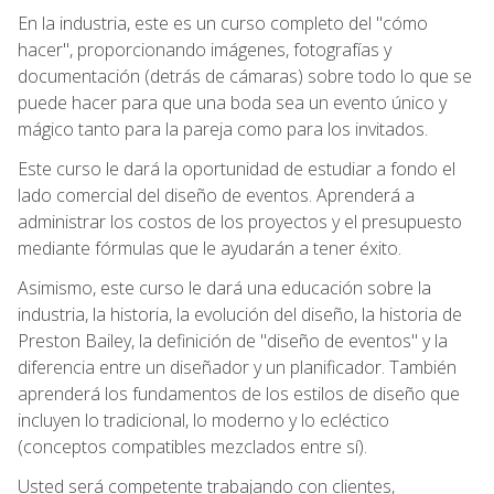
En la industria, este es un curso completo del "cómo
hacer", proporcionando imágenes, fotografías y
documentación (detrás de cámaras) sobre todo lo que se
puede hacer para que una boda sea un evento único y
mágico tanto para la pareja como para los invitados.
Este curso le dará la oportunidad de estudiar a fondo el
lado comercial del diseño de eventos. Aprenderá a
administrar los costos de los proyectos y el presupuesto
mediante fórmulas que le ayudarán a tener éxito.
Asimismo, este curso le dará una educación sobre la
industria, la historia, la evolución del diseño, la historia de
Preston Bailey, la definición de "diseño de eventos" y la
diferencia entre un diseñador y un planificador. También
aprenderá los fundamentos de los estilos de diseño que
incluyen lo tradicional, lo moderno y lo ecléctico
(conceptos compatibles mezclados entre sí).
Usted será competente trabajando con clientes,